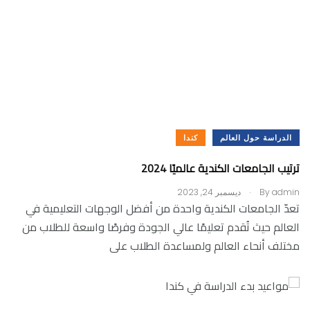
الدراسة حول العالم
كندا
ترتيب الجامعات الكندية عالميًا 2024
.
admin
By
ديسمبر 24, 2023
تعدّ الجامعات الكندية واحدة من أفضل الوجهات التعليمية في
العالم حيث تُقدم تعليمًا عالي الجودة وفرصًا واسعة للطلاب من
مختلف أنحاء العالم ولمساعدة الطلاب على