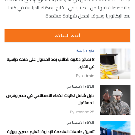
والتخصصات فيها من الطلاب في الخارج. يمكنك الدراسة في كندا
بعد البكالوريا وسوف تحصل شهادة معتمدة
أحدث المقالات
منح دراسية
8 نصائح ذهبية للطلاب بعد الحصول على منحة دراسية
في الخارج
By
admin
الذكاء الاصطناعي
دليل شامل لكليات الذكاء الاصطناعي في مصر وفرص
المستقبل
By
menna25
الذكاء الاصطناعي
تنسيق جامعات العاصمة الإدارية | تعليم عصري ورؤية