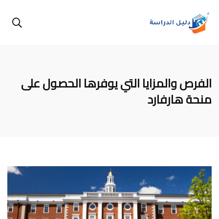
الفرص والمزايا التي يوفرها الحصول على
منحة هارفارد