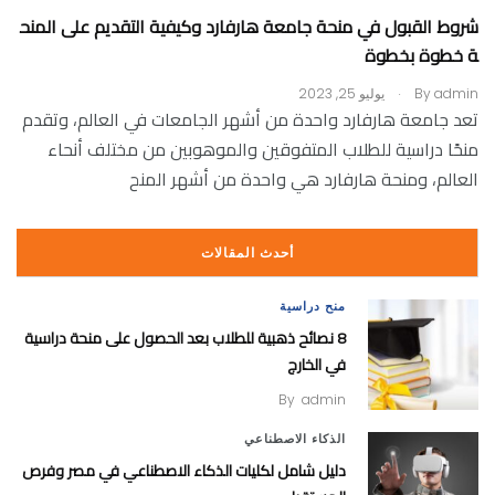
شروط القبول في منحة جامعة هارفارد وكيفية التقديم على المنح
ة خطوة بخطوة
.
admin
By
يوليو 25, 2023
تعد جامعة هارفارد واحدة من أشهر الجامعات في العالم، وتقدم
منحًا دراسية للطلاب المتفوقين والموهوبين من مختلف أنحاء
العالم، ومنحة هارفارد هي واحدة من أشهر المنح
أحدث المقالات
منح دراسية
8 نصائح ذهبية للطلاب بعد الحصول على منحة دراسية
في الخارج
By
admin
الذكاء الاصطناعي
دليل شامل لكليات الذكاء الاصطناعي في مصر وفرص