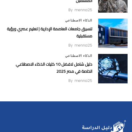
المستقبل
By
menna25
الذكاء الاصطناعي
تنسيق جامعات العاصمة الإدارية | تعليم عصري ورؤية
مستقبلية
By
menna25
الذكاء الاصطناعي
دليل شامل لافضل 10 كليات الذكاء الاصطناعي
الخاصة في مصر 2025
By
menna25