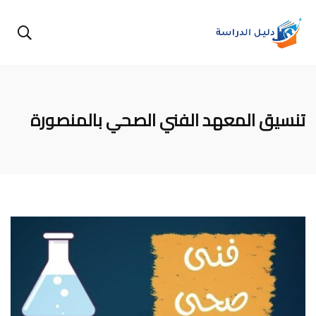
تنسيق المعهد الفني الصحي بالمنصورة