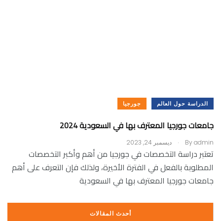
الدراسة حول العالم
جورجيا
جامعات جورجيا المعترف بها في السعودية 2024
.
admin
By
ديسمبر 24, 2023
تعتبر دراسة التخصصات في جورجيا من أهم وأكبر التخصصات
المطلوبة بالفعل في الفترة الأخيرة، ولذلك فإن التعرف على أهم
جامعات جورجيا المعترف بها في السعودية
أحدث المقالات