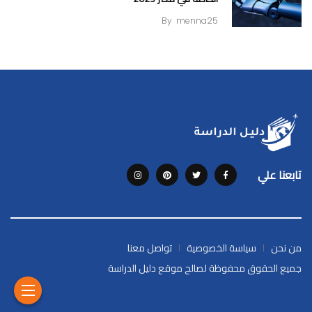
By
menna25
تابعنا علي
من نحن
سياسة الخصوصية
تواصل معنا
جميع الحقوق محفوظة لصالح موقع دليل الدراسة