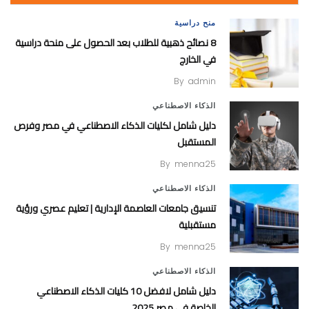
منح دراسية
8 نصائح ذهبية للطلاب بعد الحصول على منحة دراسية
في الخارج
By
admin
الذكاء الاصطناعي
دليل شامل لكليات الذكاء الاصطناعي في مصر وفرص
المستقبل
By
menna25
الذكاء الاصطناعي
تنسيق جامعات العاصمة الإدارية | تعليم عصري ورؤية
مستقبلية
By
menna25
الذكاء الاصطناعي
دليل شامل لافضل 10 كليات الذكاء الاصطناعي
الخاصة في مصر 2025