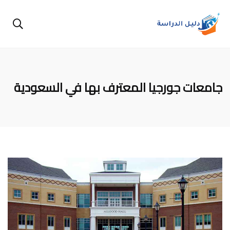
جامعات جورجيا المعترف بها في السعودية