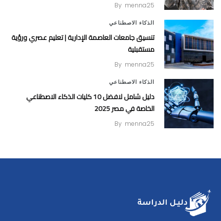
By
menna25
الذكاء الاصطناعي
تنسيق جامعات العاصمة الإدارية | تعليم عصري ورؤية
مستقبلية
By
menna25
الذكاء الاصطناعي
دليل شامل لافضل 10 كليات الذكاء الاصطناعي
الخاصة في مصر 2025
By
menna25