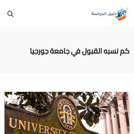
كم نسبه القبول في جامعة جورجيا