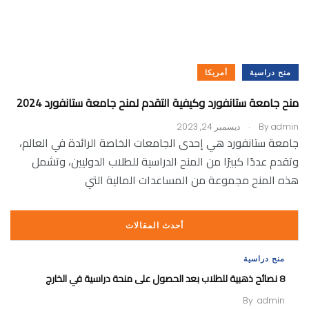
منح دراسية
أمريكا
منح جامعة ستانفورد وكيفية التقدم لمنح جامعة ستانفورد 2024
.
admin
By
ديسمبر 24, 2023
جامعة ستانفورد هي إحدى الجامعات الخاصة الرائدة في العالم،
وتقدم عددًا كبيرًا من المنح الدراسية للطلاب الدوليين، وتشمل
هذه المنح مجموعة من المساعدات المالية التي
أحدث المقالات
منح دراسية
8 نصائح ذهبية للطلاب بعد الحصول على منحة دراسية في الخارج
By
admin