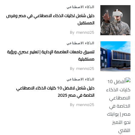
الذكاء الاصطناعي
دليل شامل لكليات الذكاء الاصطناعي في مصر وفرص
المستقبل
By
menna25
الذكاء الاصطناعي
تنسيق جامعات العاصمة الإدارية | تعليم عصري ورؤية
مستقبلية
By
menna25
الذكاء الاصطناعي
دليل شامل لافضل 10 كليات الذكاء الاصطناعي
الخاصة في مصر 2025
By
menna25