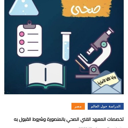
الدراسة حول العالم
مصر
تخصصات المعهد الفني الصحي بالمنصورة وشروط القبول به
.