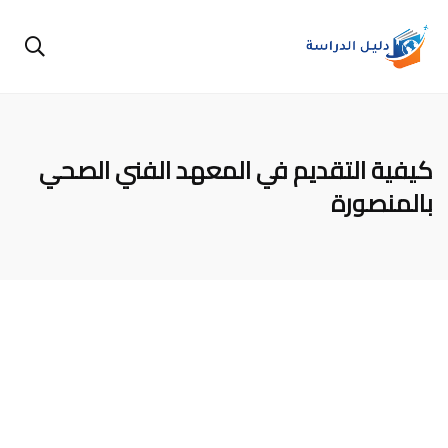
كيفية التقديم في المعهد الفني الصحي
بالمنصورة