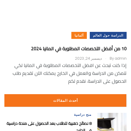
الدراسة حول العالم
ألمانيا
10 من أفضل التخصصات المطلوبة في المانيا 2024
.
admin
By
ديسمبر 24, 2023
إذا كنت تبحث عن افضل التخصصات المطلوبة في المانيا لكي
تتمكن من الدراسة والعمل في الخارج يمكنك الآن تقديم طلب
الحصول على الدراسة. نقدم لكم
أحدث المقالات
منح دراسية
8 نصائح ذهبية للطلاب بعد الحصول على منحة دراسية
في الخارج