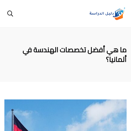
ما هي أفضل تخصصات الهندسة في
ألمانيا؟