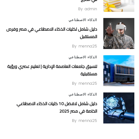
By
admin
الذكاء الاصطناعي
دليل شامل لكليات الذكاء الاصطناعي في مصر وفرص
المستقبل
By
menna25
الذكاء الاصطناعي
تنسيق جامعات العاصمة الإدارية | تعليم عصري ورؤية
مستقبلية
By
menna25
الذكاء الاصطناعي
دليل شامل لافضل 10 كليات الذكاء الاصطناعي
الخاصة في مصر 2025
By
menna25