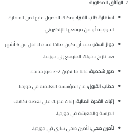
الوثائق المطلوبة:
استمارة طلب الفيزا:
يمكنك الحصول عليها من السفارة
الجورجية أو من موقعها الإلكتروني.
جواز السفر:
يجب أن يكون صالحًا لمدة لا تقل عن 6 أشهر
بعد تاريخ دخولك المتوقع إلى جورجيا.
صور شخصية:
غالبًا ما تكون 2-3 صور جديدة.
خطاب القبول:
من المؤسسة التعليمية في جورجيا.
إثبات القدرة المالية:
إثبات قدرتك على تغطية تكاليف
الدراسة والمعيشة في جورجيا.
تأمين صحي:
تأمين صحي ساري في جورجيا.