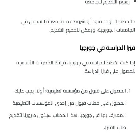
رسوم التقديم للجامعة
ملاحظة: لا توجد قيود أو شروط عمرية معينة للتسجيل في
الجامعات الجورجية، ويمكن للجميع التقديم.
فيزا الدراسة في جورجيا
إذا كنت تخطط للدراسة في جورجيا، فإليك الخطوات الأساسية
للحصول على فيزا الدراسة:
الحصول على قبول من مؤسسة تعليمية:
أولاً، يجب عليك
الحصول على خطاب قبول من إحدى المؤسسات التعليمية
المعترف بها في جورجيا. هذا الخطاب سيكون ضروريًا لتقديم
طلب الفيزا.