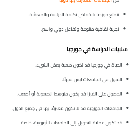
تتمتع جورجيا بانخفاض تكلفة الدراسة والمعيشة.
تجربة ثقافية متنوعة وتفاعل دولي واسع.
سلبيات الدراسة في جورجيا
الحياة في جورجيا قد تكون صعبة بعض الشيء.
القبول في الجامعات ليس سهلًا.
الحصول على الفيزا قد يكون متوسط الصعوبة أو أصعب.
الجامعات الجورجية قد لا تكون معترفًا بها في جميع الدول.
قد تكون عملية التحويل إلى الجامعات الأوروبية، خاصة