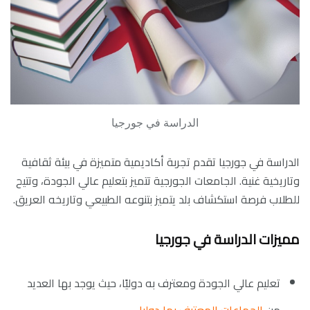
الدراسة في جورجيا
الدراسة في جورجيا تقدم تجربة أكاديمية متميزة في بيئة ثقافية
وتاريخية غنية. الجامعات الجورجية تتميز بتعليم عالي الجودة، وتتيح
للطلاب فرصة استكشاف بلد يتميز بتنوعه الطبيعي وتاريخه العريق.
مميزات الدراسة في جورجيا
تعليم عالي الجودة ومعترف به دوليًا، حيث يوجد بها العديد
من
الجماعات المعترف بها دوليا