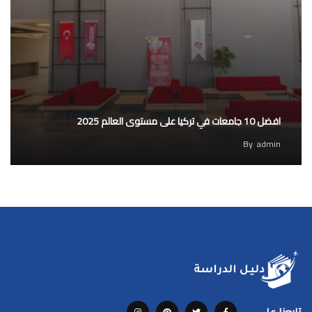
افضل 10 جامعات في تركيا على مستوى العالم 2025
By
admin