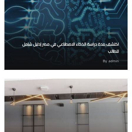
اكتشف مدة دراسة الذكاء الاصطناعي في مصر |دليل شامل
للطالب
By
admin