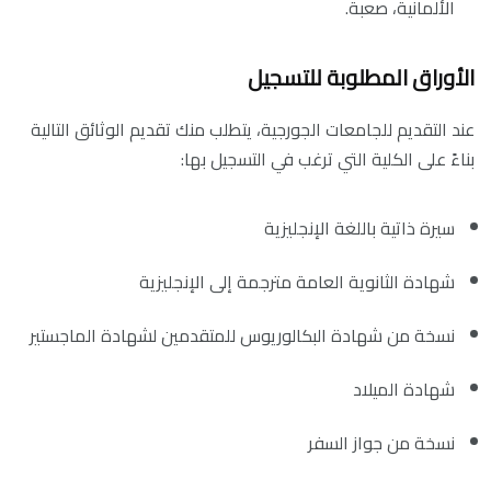
الألمانية، صعبة.
الأوراق المطلوبة للتسجيل
عند التقديم للجامعات الجورجية، يتطلب منك تقديم الوثائق التالية
بناءً على الكلية التي ترغب في التسجيل بها:
سيرة ذاتية باللغة الإنجليزية
شهادة الثانوية العامة مترجمة إلى الإنجليزية
نسخة من شهادة البكالوريوس للمتقدمين لشهادة الماجستير
شهادة الميلاد
نسخة من جواز السفر