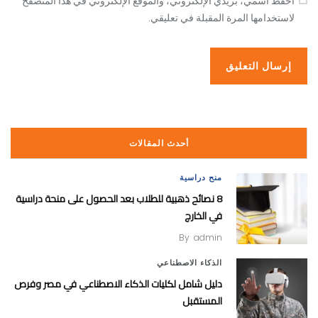
احفظ اسمي، بريدي الإلكتروني، والموقع الإلكتروني في هذا المتصفح
لاستخدامها المرة المقبلة في تعليقي.
أحدث المقالات
منح دراسية
8 نصائح ذهبية للطلاب بعد الحصول على منحة دراسية
في الخارج
By
admin
الذكاء الاصطناعي
دليل شامل لكليات الذكاء الاصطناعي في مصر وفرص
المستقبل