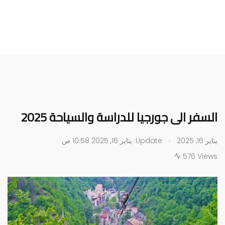
السفر الى جورجيا للدراسة والسياحة 2025
.
يناير 16, 2025
Update: يناير 16, 2025 10:58 ص
576 Views