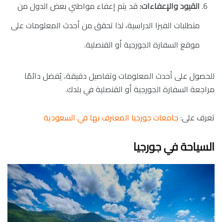
القيود والإعفاءات:
قد يتم إعفاء مواطني بعض الدول من
متطلبات الفيزا الدراسية، لذا تحقق من أحدث المعلومات على
موقع السفارة الجورجية أو القنصلية.
للحصول على أحدث المعلومات وتفاصيل دقيقة، يُفضل دائمًا
مراجعة السفارة الجورجية أو القنصلية في بلدك.
تعرف على:
جامعات جورجيا المعترف بها في السعودية
السياحة في جورجيا