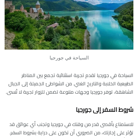
السياحة في جورجيا
السياحة في جورجيا تقدم تجربة استثنائية تجمع بين المناظر
الطبيعية الخلابة والتاريخ الغني. من الشواطئ الجميلة إلى الجبال
الشاهقة، توفر جورجيا وجهات متنوعة تضمن للزوار تجربة لا تُنسى.
شروط السفر إلى جورجيا
للاستمتاع بأقصى قدر من وقتك في جورجيا وتجنب أي عوائق قد
تؤثر على إجازتك، من الضروري أن تكون على دراية بشروط السفر.