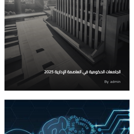
الجامعات الحكومية في العاصمة الإدارية 2025
By
admin