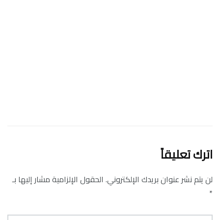
اترك تعليقاً
لن يتم نشر عنوان بريدك الإلكتروني.
الحقول الإلزامية مشار إليها بـ
*