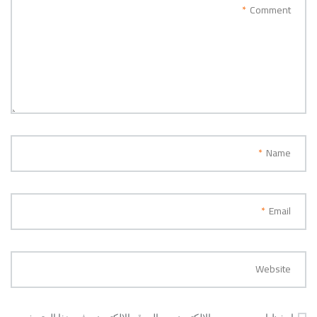
*
Comment
*
Name
*
Email
Website