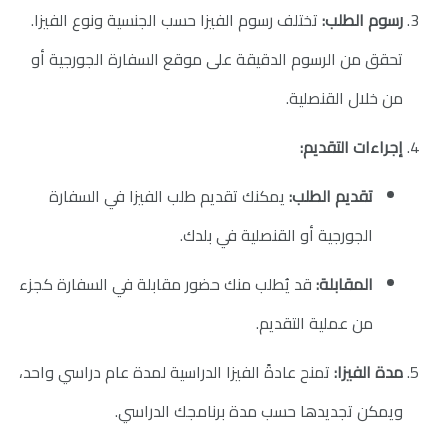
رسوم الطلب:
تختلف رسوم الفيزا حسب الجنسية ونوع الفيزا.
تحقق من الرسوم الدقيقة على موقع السفارة الجورجية أو
من خلال القنصلية.
إجراءات التقديم:
تقديم الطلب:
يمكنك تقديم طلب الفيزا في السفارة
الجورجية أو القنصلية في بلدك.
المقابلة:
قد يُطلب منك حضور مقابلة في السفارة كجزء
من عملية التقديم.
مدة الفيزا:
تمنح عادةً الفيزا الدراسية لمدة عام دراسي واحد،
ويمكن تجديدها حسب مدة برنامجك الدراسي.