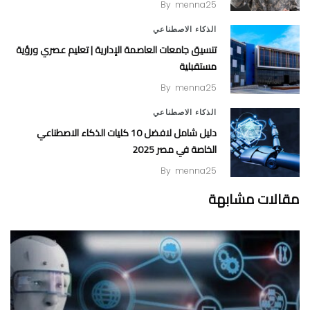
By
menna25
الذكاء الاصطناعي
تنسيق جامعات العاصمة الإدارية | تعليم عصري ورؤية
مستقبلية
By
menna25
الذكاء الاصطناعي
دليل شامل لافضل 10 كليات الذكاء الاصطناعي
الخاصة في مصر 2025
By
menna25
مقالات مشابهة