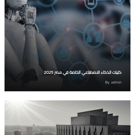
كليات الذكاء الاصطناعي الخاصة في مصر 2025
By
admin