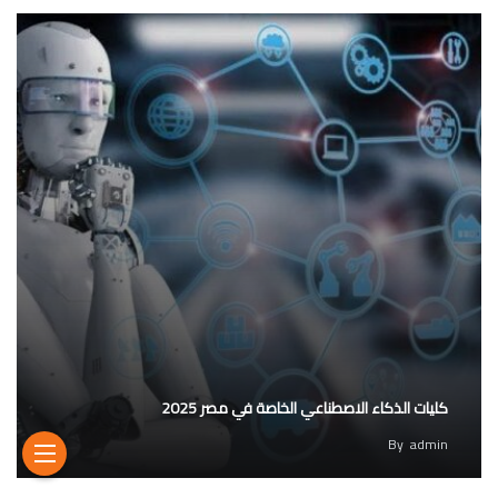
كليات الذكاء الاصطناعي الخاصة في مصر 2025
By
admin