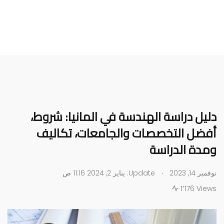
دليل دراسة الهندسة في المانيا: شروط،
أفضل التخصصات والجامعات، تكاليف
ومدة الدراسة
.
نوفمبر 14, 2023
Update: يناير 2, 2024 11:16 ص
1٬176 Views