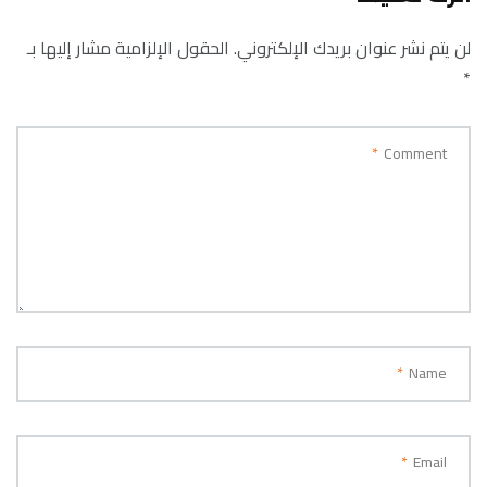
لن يتم نشر عنوان بريدك الإلكتروني.
الحقول الإلزامية مشار إليها بـ
*
*
Comment
*
Name
*
Email