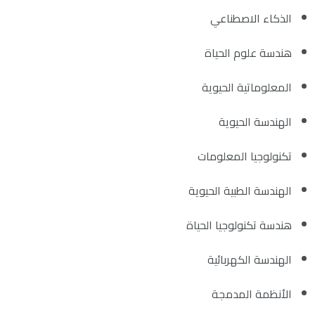
الذكاء الاصطناعي
هندسة علوم الحياة
المعلوماتية الحيوية
الهندسة الحيوية
تكنولوجيا المعلومات
الهندسة الطبية الحيوية
هندسة تكنولوجيا الحياة
الهندسة الكهربائية
الأنظمة المدمجة