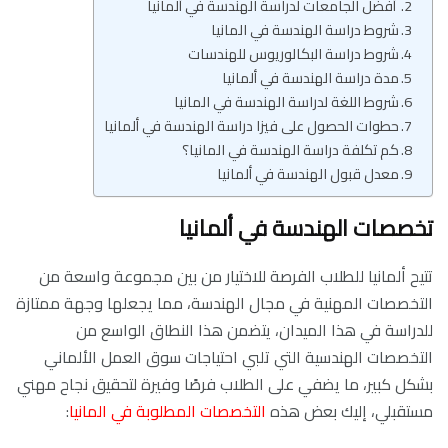
أفضل الجامعات لدراسة الهندسة في ألمانيا
شروط دراسة الهندسة في المانيا
شروط دراسة البكالوريوس للهندسات
مدة دراسة الهندسة في ألمانيا
شروط اللغة لدراسة الهندسة في المانيا
حطوات الحصول على فيزا دراسة الهندسة في ألمانيا
كم تكلفة دراسة الهندسة في المانيا؟
معدل قبول الهندسة في ألمانيا
تخصصات الهندسة في ألمانيا
تتيح ألمانيا للطلاب الفرصة للاختيار من بين مجموعة واسعة من
التخصصات المهنية في مجال الهندسة، مما يجعلها وجهة ممتازة
للدراسة في هذا الميدان، يتضمن هذا النطاق الواسع من
التخصصات الهندسية التي تلبي احتياجات سوق العمل الألماني
بشكل كبير، ما يضفي على الطلاب فرصًا وفيرة لتحقيق نجاح مهني
مستقبلي، إليك بعض هذه
التخصصات المطلوبة في المانيا
: