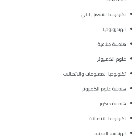
تكنولوجيا التشغيل الآلي
الهيدرولوجيا
هندسة صناعية
علوم الكمبيوتر
تكنولوجيا المعلومات والاتصالات
هندسة علوم الكمبيوتر
هندسة ديكور
تكنولوجيا الاتصالات
الهندسة المدنية