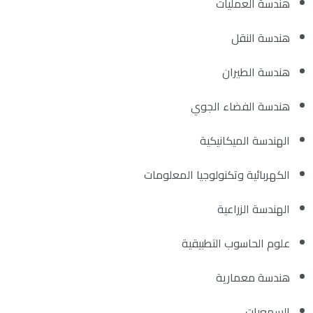
هندسة العمليات
هندسة النقل
هندسة الطيران
هندسة الفضاء الجوي
الهندسة الميكانيكية
الكهربائية وتكنولوجيا المعلومات
الهندسة الزراعية
علوم الحاسوب التطبيقية
هندسة معمارية
السمعيات