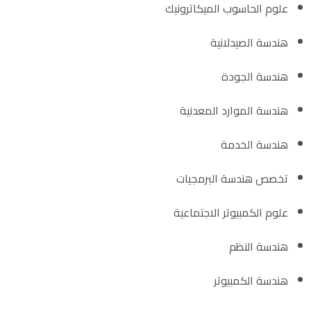
علوم الحاسوب الميكاترونيك
هندسة الصيدلانية
هندسة الجودة
هندسة الموارد المعدنية
هندسة الخدمة
تخصص هندسة البرمجيات
علوم الكمبيوتر الاجتماعية
هندسة النظم
هندسة الكمبيوتر