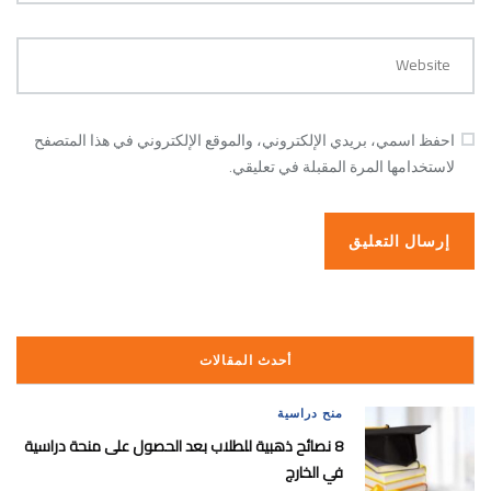
Website
احفظ اسمي، بريدي الإلكتروني، والموقع الإلكتروني في هذا المتصفح
لاستخدامها المرة المقبلة في تعليقي.
أحدث المقالات
منح دراسية
8 نصائح ذهبية للطلاب بعد الحصول على منحة دراسية
في الخارج