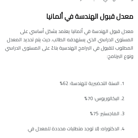
معدل قبول الهندسة في ألمانيا
معدل قبول الهندسة في ألمانيا يعتمد بشكل أساسي على
المستوى الدراسي الذي يستهدفه الطالب. حيث يتم تحديد المعدل
المطلوب للقبول في البرامج الهندسية بناءً على المستوى الدراسي
ونوع البرنامج:
السنة التحضيرية للهندسة: 62%
البكالوريوس: 70%
الماجستير: 75%
الدكتوراه: (لا توجد متطلبات محددة للمعدل في