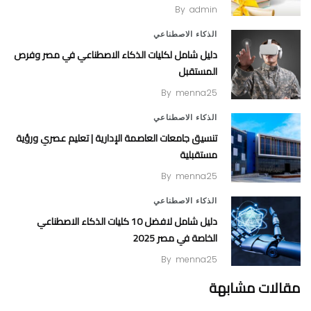
By
admin
الذكاء الاصطناعي
دليل شامل لكليات الذكاء الاصطناعي في مصر وفرص
المستقبل
By
menna25
الذكاء الاصطناعي
تنسيق جامعات العاصمة الإدارية | تعليم عصري ورؤية
مستقبلية
By
menna25
الذكاء الاصطناعي
دليل شامل لافضل 10 كليات الذكاء الاصطناعي
الخاصة في مصر 2025
By
menna25
مقالات مشابهة