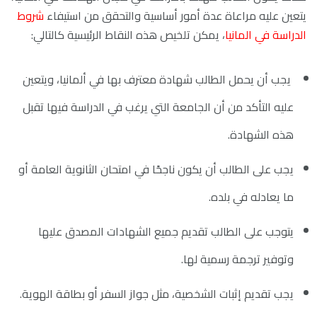
يتعين عليه مراعاة عدة أمور أساسية والتحقق من استيفاء
شروط
الدراسة في المانيا
،
يمكن تلخيص هذه النقاط الرئيسية كالتالي:
يجب أن يحمل الطالب شهادة معترف بها في ألمانيا، ويتعين
عليه التأكد من أن الجامعة التي يرغب في الدراسة فيها تقبل
هذه الشهادة.
يجب على الطالب أن يكون ناجحًا في امتحان الثانوية العامة أو
ما يعادله في بلده.
يتوجب على الطالب تقديم جميع الشهادات المصدق عليها
وتوفير ترجمة رسمية لها.
يجب تقديم إثبات الشخصية، مثل جواز السفر أو بطاقة الهوية.