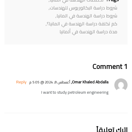
شروط دراسة البكالوريوس للهندسات
,
شروط دراسة الهندسة في المانيا
,
كم تكلفة دراسة الهندسة في المانيا؟
,
مدة دراسة الهندسة في ألمانيا
1 Comment
Reply
Omar Khaled Abdalla,
أغسطس 8, 2024 @ 5:05 م
I want to study petroleum engineering
اترك تعليقاً