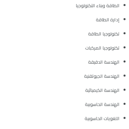
الطاقة وبناء التكنولوجيا
إدارة الطاقة
تكنولوجيا الطاقة
تكنولوجيا المركبات
الهندسة الدقيقة
الهندسة الجيوتقنية
الهندسة الكيميائية
الهندسة الحاسوبية
اللغويات الحاسوبية