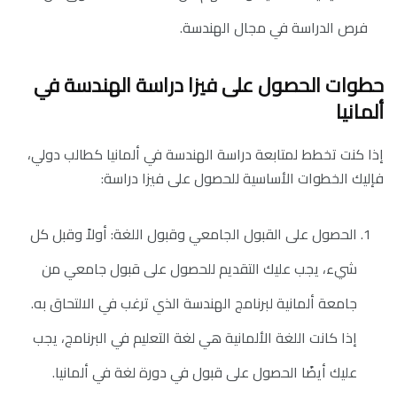
فرص الدراسة في مجال الهندسة.
حطوات الحصول على فيزا دراسة الهندسة في
ألمانيا
إذا كنت تخطط لمتابعة دراسة الهندسة في ألمانيا كطالب دولي،
فإليك الخطوات الأساسية للحصول على فيزا دراسة:
الحصول على القبول الجامعي وقبول اللغة: أولاً وقبل كل
شيء، يجب عليك التقديم للحصول على قبول جامعي من
جامعة ألمانية لبرنامج الهندسة الذي ترغب في الالتحاق به.
إذا كانت اللغة الألمانية هي لغة التعليم في البرنامج، يجب
عليك أيضًا الحصول على قبول في دورة لغة في ألمانيا.