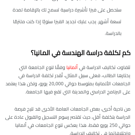
ستحصل على فيزا تأشيرة دراسية تسمح لك بالإقامة لمدة
تسعة أشهر. يجب عليك تجديد الفيزا سنويًا إذا كنت ملتزمًا
بالدراسة.
كم تكلفة دراسة الهندسة في المانيا؟
تتفاوت
تكاليف الدراسة في
ألمانيا
وفقًا لنوع الجامعة التي
يختارها الطالب، فعلى سبيل المثال، تُقدر تكلفة الدراسة في
الجامعات الألمانية بمتوسط حوالي 20,000 يورو، ولكن هذا يعتمد
على البرنامج الدراسي والمدينة التي تقع فيها الجامعة.
من ناحية أخرى، بعض الجامعات العامة الأخرى قد تتيح فرصة
الدراسة بتكلفة أقل، حيث تقتصر رسوم التسجيل والقبول عادة على
حوالي 250 يورو فقط، هذا يعكس تنوع الجامعات في ألمانيا
واختلافاتها في تكاليف الدراسة.