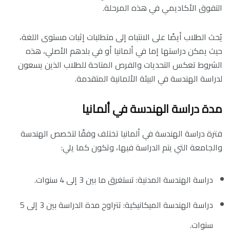
التفوق الأكاديمي في هذه المرحلة.
يُحث الطلاب أيضًا على الانتباه إلى متطلبات إثبات مستوى اللغة،
حيث يمكن دراستها إما في ألمانيا أو في بلدهم الأصلي، هذه
الشروط تعكس التحديات والفرص المتاحة للطلاب الذين يسعون
لدراسة الهندسة في البيئة الألمانية المتقدمة.
مدة دراسة الهندسة في ألمانيا
فترة دراسة الهندسة في ألمانيا تختلف وفقًا لتخصص الهندسة
والجامعة التي يتم الدراسة فيها، وتكون كما يلي:
دراسة الهندسة المدنية: تستغرق ما بين 3 إلى 4 سنوات.
دراسة الهندسة الميكانيكية: تتراوح مدة الدراسة بين 3 إلى 5
سنوات.