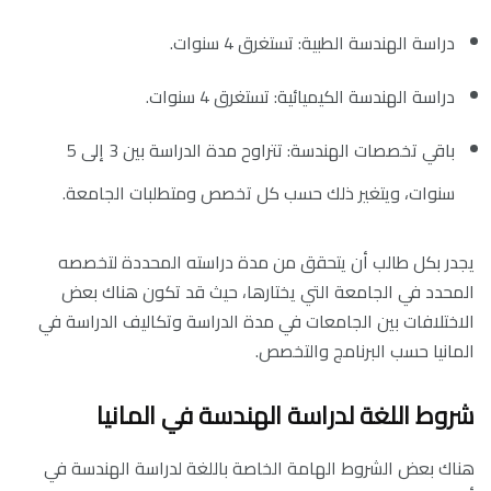
دراسة الهندسة الطبية: تستغرق 4 سنوات.
دراسة الهندسة الكيميائية: تستغرق 4 سنوات.
باقي تخصصات الهندسة: تتراوح مدة الدراسة بين 3 إلى 5
سنوات، ويتغير ذلك حسب كل تخصص ومتطلبات الجامعة.
يجدر بكل طالب أن يتحقق من مدة دراسته المحددة لتخصصه
المحدد في الجامعة التي يختارها، حيث قد تكون هناك بعض
الاختلافات بين الجامعات في مدة الدراسة و
تكاليف الدراسة في
المانيا
حسب البرنامج والتخصص.
شروط اللغة لدراسة الهندسة في المانيا
هناك بعض الشروط الهامة الخاصة باللغة لدراسة الهندسة في