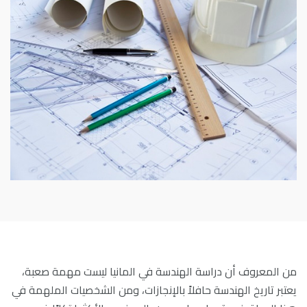
من المعروف أن دراسة الهندسة في المانيا ليست مهمة صعبة،
يعتبر تاريخ الهندسة حافلاً بالإنجازات، ومن الشخصيات الملهمة في