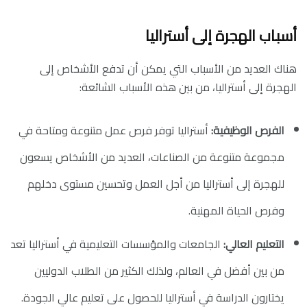
أسباب الهجرة إلى أستراليا
هناك العديد من الأسباب التي يمكن أن تدفع الأشخاص إلى
الهجرة إلى أستراليا، من بين هذه الأسباب الشائعة:
الفرص الوظيفية:
أستراليا توفر فرص عمل متنوعة ومتاحة في
مجموعة متنوعة من الصناعات، العديد من الأشخاص يسعون
للهجرة إلى أستراليا من أجل العمل وتحسين مستوى دخلهم
وفرص الحياة المهنية.
التعليم العالي:
الجامعات والمؤسسات التعليمية في أستراليا تعد
من بين أفضل في العالم، ولذلك الكثير من الطلاب الدوليين
يختارون الدراسة في أستراليا للحصول على تعليم عالي الجودة.