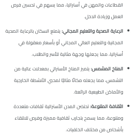
القطاعات والمهن في أستراليا، مما يسهم في تحسين فرص
العمل وزيادة الدخل.
الرعاية الصحية والتعليم المجاني:
يتمتع السكان بالرعاية الصحية
المجانية والتعليم العالي المجاني أو بأسعار معقولة في
أستراليا، مما يجعلها وجهة مثالية للأسر والطلاب.
المناخ المشمس:
يتميز المناخ الأسترالي بمعدلات عالية من
التشمس، مما يجعله مكانًا مثاليًا لمحبي الأنشطة الخارجية
والأماكن الطبيعية الرائعة.
الثقافة المتنوعة:
تحتضن المدن الأسترالية ثقافات متعددة
ومتنوعة، مما يسمح بتجارب ثقافية مميزة وفرص للالتقاء
بأشخاص من مختلف الخلفيات.