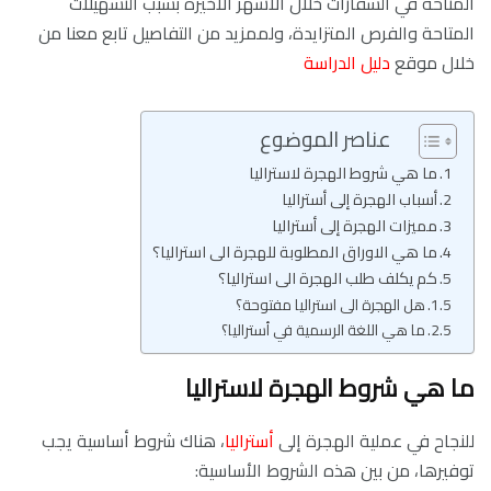
المتاحة في السفارات خلال الأشهر الأخيرة بسبب التسهيلات
المتاحة والفرص المتزايدة، ولممزيد من التفاصيل تابع معنا من
خلال موقع
دليل الدراسة
عناصر الموضوع
ما هي شروط الهجرة لاستراليا
أسباب الهجرة إلى أستراليا
مميزات الهجرة إلى أستراليا
ما هي الاوراق المطلوبة للهجرة الى استراليا؟
كم يكلف طلب الهجرة الى استراليا؟
هل الهجرة الى استراليا مفتوحة؟
ما هي اللغة الرسمية في أستراليا؟
ما هي شروط الهجرة لاستراليا
للنجاح في عملية الهجرة إلى
أستراليا
، هناك شروط أساسية يجب
توفيرها، من بين هذه الشروط الأساسية: