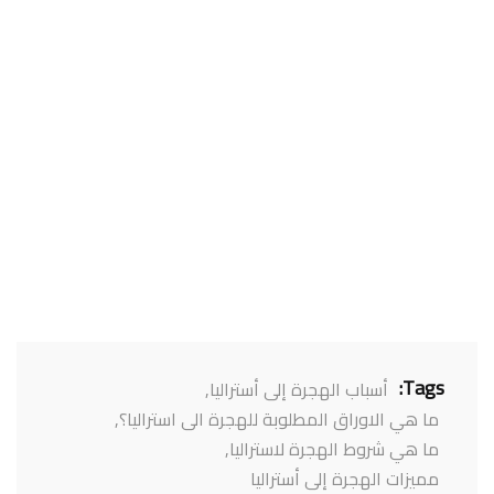
Tags:
أسباب الهجرة إلى أستراليا
,
ما هي الاوراق المطلوبة للهجرة الى استراليا؟
,
ما هي شروط الهجرة لاستراليا
,
مميزات الهجرة إلى أستراليا