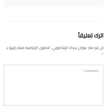
اترك تعليقاً
لن يتم نشر عنوان بريدك الإلكتروني.
الحقول الإلزامية مشار إليها بـ
*
*
Comment