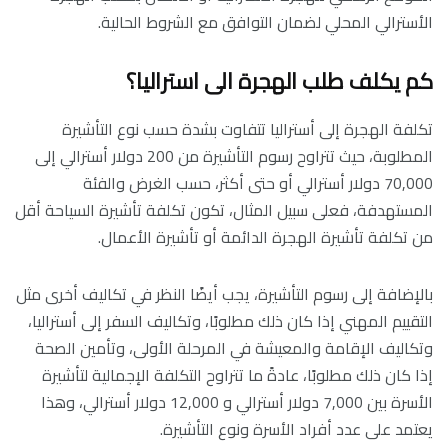
الأسترالي المحلي لضمان التوافق مع الشروط الحالية.
كم يكلف طلب الهجرة الى استراليا؟
تكلفة الهجرة إلى أستراليا تتفاوت بشدة حسب نوع التأشيرة
المطلوبة، حيث تتراوح رسوم التأشيرة من 200 دولار أسترالي إلى
70,000 دولار أسترالي أو حتى أكثر، حسب الغرض والفئة
المستهدفة، فعلى سبيل المثال، تكون تكلفة تأشيرة السياحة أقل
من تكلفة تأشيرة الهجرة الدائمة أو تأشيرة الأعمال.
بالإضافة إلى رسوم التأشيرة، يجب أيضًا النظر في تكاليف أخرى مثل
التقييم المهني إذا كان ذلك مطلوبًا، وتكاليف السفر إلى أستراليا،
وتكاليف الإقامة والمعيشة في المرحلة الأولى، وتأمين الصحة
إذا كان ذلك مطلوبًا، عادةً ما تتراوح التكلفة الإجمالية لتأشيرة
الأسرة بين 7,000 دولار أسترالي و 12,000 دولار أسترالي، وهذا
يعتمد على عدد أفراد الأسرة ونوع التأشيرة.