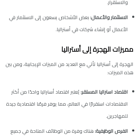
والاستقرار.
الاستثمار والأعمال:
بعض الأشخاص يسعون إلى الاستثمار في
الأعمال أو إنشاء شركات في أستراليا.
مميزات الهجرة إلى أستراليا
الهجرة إلى أستراليا تأتي مع العديد من الميزات الإيجابية، ومن بين
هذه الميزات:
اقتصاد استراليا المستقر:
يُعتبر اقتصاد أستراليا واحدًا من أكثر
الاقتصادات استقرارًا في العالم، مما يوفر فرصًا اقتصادية جيدة
للمهاجرين.
الفرص الوظيفية:
هناك وفرة من الوظائف المتاحة في جميع