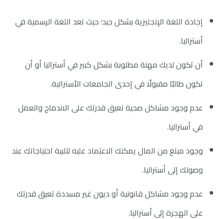
إجادة اللغة الإنجليزية بشكل جيد؛ حيث تعد اللغة الرسمية في
أستراليا.
أن تكون لديك مهنة مطلوبة بشكل كبير في أستراليا أو أن
تكون طالبًا مقبولًا في إحدى الجامعات الأسترالية.
عدم وجود مشاكل صحية تعيق قدرتك على الاندماج والعمل
في أستراليا.
وجود مبلغ من المال يمكنك الاعتماد عليه لتلبية احتياجاتك عند
وصولك إلى أستراليا.
عدم وجود مشاكل قانونية أو ديون غير مسددة تعيق قدرتك
على الهجرة إلى أستراليا.