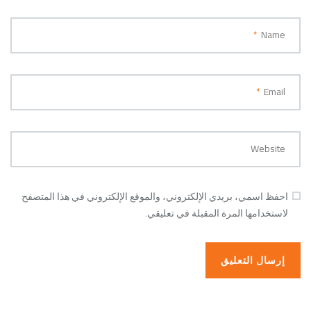
*
Name
*
Email
Website
احفظ اسمي، بريدي الإلكتروني، والموقع الإلكتروني في هذا المتصفح
لاستخدامها المرة المقبلة في تعليقي.