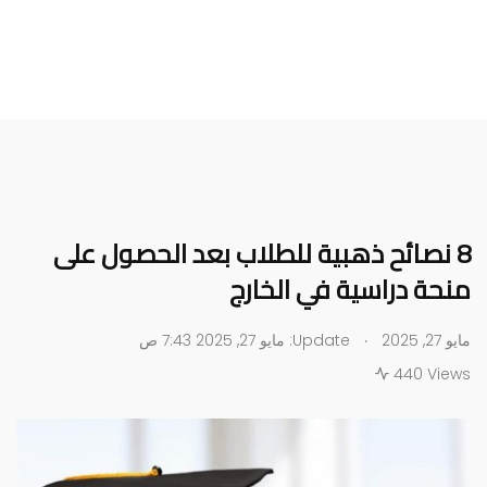
8 نصائح ذهبية للطلاب بعد الحصول على
منحة دراسية في الخارج
.
مايو 27, 2025
Update: مايو 27, 2025 7:43 ص
440 Views