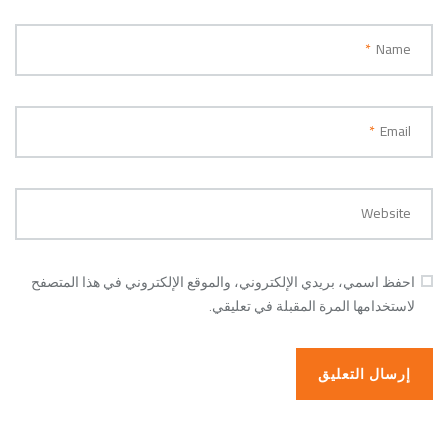
*
Name
*
Email
Website
احفظ اسمي، بريدي الإلكتروني، والموقع الإلكتروني في هذا المتصفح
لاستخدامها المرة المقبلة في تعليقي.