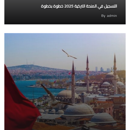
التسجيل في المنحة التركية 2025 خطوة بخطوة
By
admin