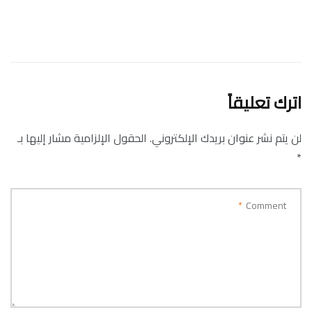
اترك تعليقاً
لن يتم نشر عنوان بريدك الإلكتروني.
الحقول الإلزامية مشار إليها بـ
*
*
Comment