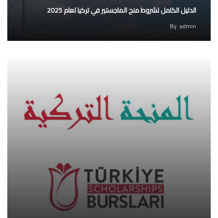
الدليل الكامل لشروط منح الماجستير في تركيا لعام 2025
By
admin