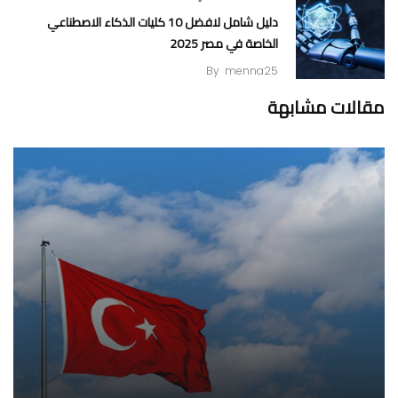
دليل شامل لافضل 10 كليات الذكاء الاصطناعي
الخاصة في مصر 2025
By
menna25
مقالات مشابهة