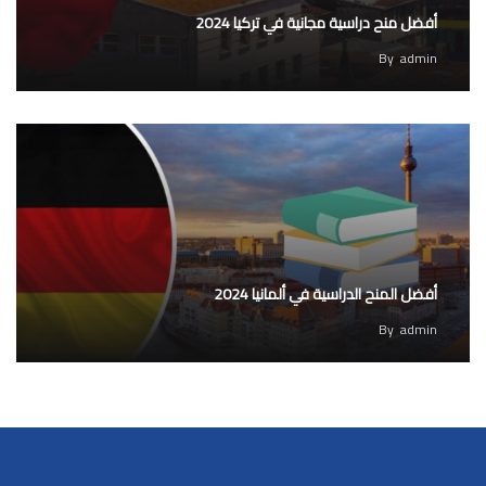
أفضل منح دراسية مجانية في تركيا 2024
By
admin
أفضل المنح الدراسية في ألمانيا 2024
By
admin