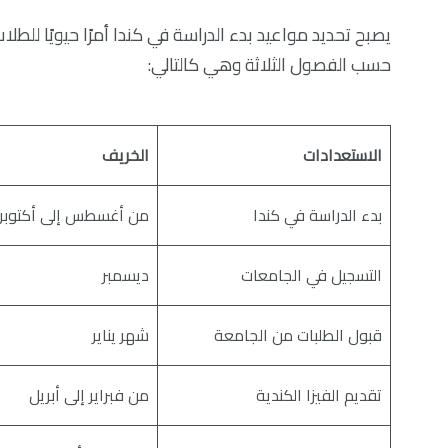
يصبح تحديد مواعيد بدء الدراسة في كندا أمرًا حيويًا للطل
حسب الفصول الثلاثة وهي كالتالي:
الاستعدادات
الخريف
بدء الدراسة في كندا
من أغسطس إلى أكتوبر
التسجيل في الجامعات
ديسمبر
قبول الطلبات من الجامعة
شهر يناير
تقديم الفيزا الكندية
من فبراير إلى أبريل