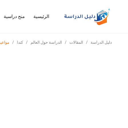
الرئيسية
منح دراسية
دليل الدراسة
/
المقالات
/
الدراسة حول العالم
/
كندا
/
مواعيد 