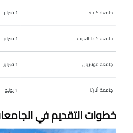
جامعة كوينز
1 فبرابر
جامعة كندا الغربية
1 فبراير
جامعة مونتريال
1 فبراير
جامعة ألبرتا
1 يوليو
خطوات التقديم في الجامعات