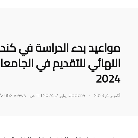
مواعيد بدء الدراسة في كندا
النهائي للتقديم في الجامعا
2024
.
أكتوبر 4, 2023
Update: يناير 2, 2024 11:11 ص
652 Views