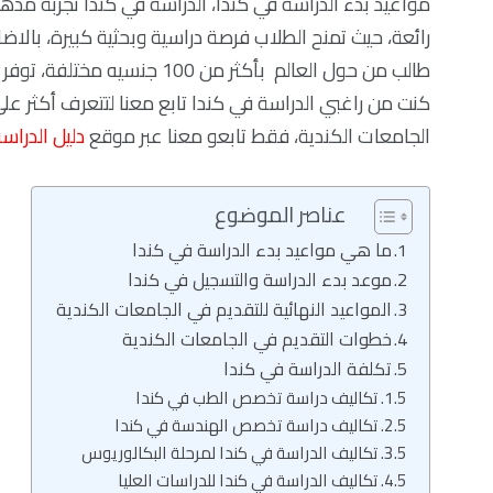
مواعيد بدء الدراسة في كندا، الدراسة في كندا تجربة مذهلة
طالب من حول العالم بأكثر من 0
كنت من راغبي الدراسة في كندا تابع معنا لتتعرف أكثر عل
الجامعات الكندية، فقط تابعو معنا عبر موقع
دليل الدراس
عناصر الموضوع
ما هي مواعيد بدء الدراسة في كندا
موعد بدء الدراسة والتسجيل في كندا
المواعيد النهائية للتقديم في الجامعات الكندية
خطوات التقديم في الجامعات الكندية
تكلفة الدراسة في كندا
تكاليف دراسة تخصص الطب في كندا
تكاليف دراسة تخصص الهندسة في كندا
تكاليف الدراسة في كندا لمرحلة البكالوريوس
تكاليف الدراسة في كندا للدراسات العليا