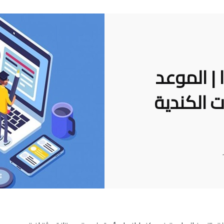
 | الموعد
ت الكندية