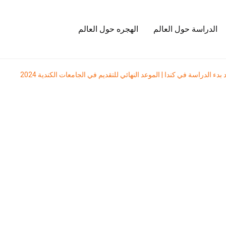
الدراسة حول العالم
الهجره حول العالم
بدء الدراسة في كندا | الموعد النهائي للتقديم في الجامعات الكندية 2024