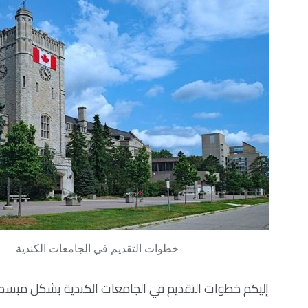
خطوات التقديم في الجامعات الكندية
إليكم خطوات التقديم في الجامعات الكندية بشكل مبسط