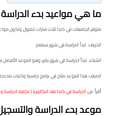
ما هي مواعيد بدء الدراسة 
متوفر الجامعات في كندا ثلاث فترات للقبول وتكون مواعيد
الخريف: تبدأ الدراسة في شهر سبتمبر.
الشتاء: تبدأ الدراسة في شهر يناير، وهو الموعد الأفضل 
الصيف: هذا الموعد متاح في برامج دراسية وكليات محددة، 
أقرأ عن:
الدراسة في كندا بعد البكالوريا | تكلفة الدراسة و شر
موعد بدء الدراسة والتسجيل