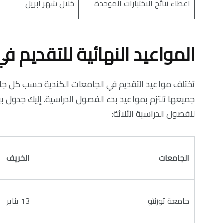
اعطاء نتائج الاختبارات الموحدة
خلال شهر أبريل
المواعيد النهائية للتقديم 
تختلف مواعيد التقديم في الجامعات الكندية حسب كل جام
جميعها تلتزم بمواعيد بدء الفصول الدراسية. إليك جدول ب
للفصول الدراسية الثلاثة:
الجامعات
الخريف
جامعة تورنتو
13 يناير