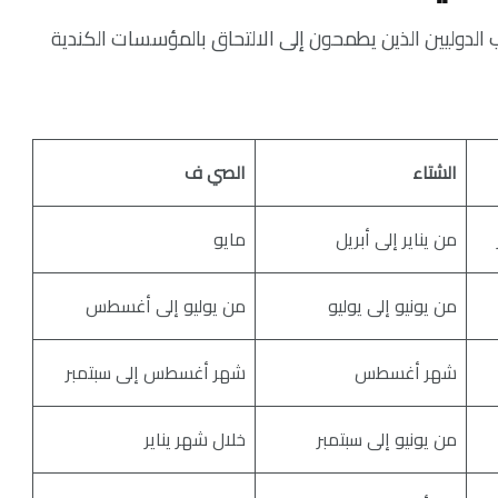
اب الدوليين الذين يطمحون إلى الالتحاق بالمؤسسات الكندية
الشتاء
الصي ف
من يناير إلى أبريل
مايو
من يونيو إلى يوليو
من يوليو إلى أغسطس
شهر أغسطس
شهر أغسطس إلى سبتمبر
من يونيو إلى سبتمبر
خلال شهر يناير