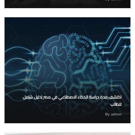
اكتشف مدة دراسة الذكاء الاصطناعي في مصر |دليل شامل
للطالب
By
admin