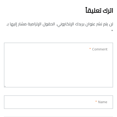
اترك تعليقاً
لن يتم نشر عنوان بريدك الإلكتروني.
الحقول الإلزامية مشار إليها بـ
*
*
Comment
*
Name