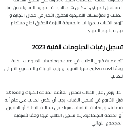
المستقبل المهني، تعكس هذه الدرجات الجهود المبذولة من قبل
الطلاب والمؤسسات التعليمية لتحقيق التميز في مجال التجارة و
تزويد الشباب بالمهارات والمعرفة اللازمة لتحقيق نجاح مستدام
في مجالهم المهني.
تسجيل رغبات الدبلومات الفنية 2023
تتم عملية قبول الطلاب في معاهد وجامعات الدبلومات الفنية
وفقًا لعدة معايير، منها التفوق وترتيب الرغبات والمجموع النهائي
للطالب.
لذا، ينبغي على الطالب تفحص القائمة المتاحة للكليات والمعاهد
قبل الشروع في تسجيل الرغبات، يجب أن يكون الطالب على علم أنه
فيما يتعلق بكليات الانتساب، سواء في مجالات التجارة أو الحقوق
أو الخدمة الاجتماعية، يتم تسجيل الطلاب فيها وفقًا لأسبقية
المجموع النهائي.