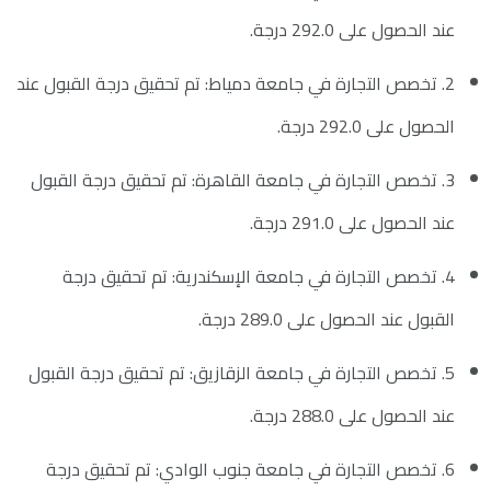
عند الحصول على 292.0 درجة.
2. تخصص التجارة في جامعة دمياط: تم تحقيق درجة القبول عند
الحصول على 292.0 درجة.
3. تخصص التجارة في جامعة القاهرة: تم تحقيق درجة القبول
عند الحصول على 291.0 درجة.
4. تخصص التجارة في جامعة الإسكندرية: تم تحقيق درجة
القبول عند الحصول على 289.0 درجة.
5. تخصص التجارة في جامعة الزقازيق: تم تحقيق درجة القبول
عند الحصول على 288.0 درجة.
6. تخصص التجارة في جامعة جنوب الوادي: تم تحقيق درجة