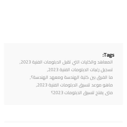
Tags:
المعاهد والكليات التي تقبل الدبلومات الفنية 2023
,
تسجيل رغبات الدبلومات الفنية 2023
,
ما الفرق بين كلية الهندسة ومعهد الهندسة؟
,
ماهو موعد تنسيق الدبلومات الفنية 2023
,
متى يفتح تنسيق الدبلومات 2023؟