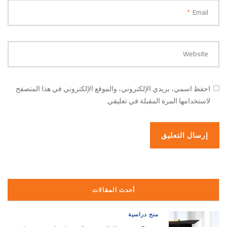
*
Email
Website
احفظ اسمي، بريدي الإلكتروني، والموقع الإلكتروني في هذا المتصفح
لاستخدامها المرة المقبلة في تعليقي.
أحدث المقالات
منح دراسية