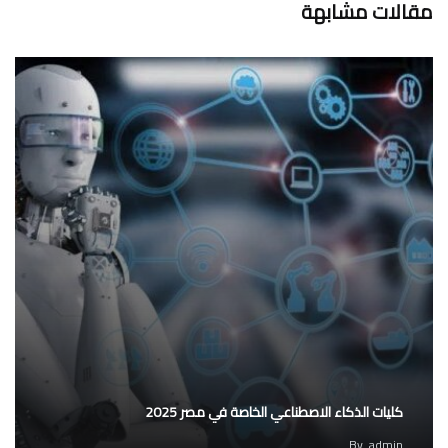
مقالات مشابهة
كليات الذكاء الاصطناعي الخاصة في مصر 2025
By
admin