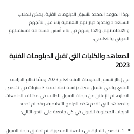
بهذا الموعد المحدد لتنسيق الدبلومات الفنية، يمكن للطلاب
الاستعداد وتحديد خياراتهم التعليمية بناءً على نتائجهم
واهتماماتهم، وهذا يسهم في بناء أسس مستدامة لمستقبلهم
المهني والتعليمي.
المعاهد والكليات التي تقبل الدبلومات الفنية
2023
في إطار تنسيق الدبلومات الفنية لعام 2023 وفقًا نظام الدراسة
المتبع، والذي يشمل فترة دراسية تمتد لمدة 3 سنوات في تخصص
التجارة، تم الإعلان عن درجات القبول للطلاب في مختلف الجامعات
والمعاهد التي تقدم هذه البرامج التعليمية، وقد تم تحديد
الدرجات المطلوبة للقبول في كل جامعة على النحو التالي:
1. تخصص التجارة في جامعة المنصورة: تم تحقيق درجة القبول