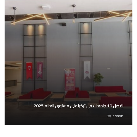
افضل 10 جامعات في تركيا على مستوى العالم 2025
By
admin