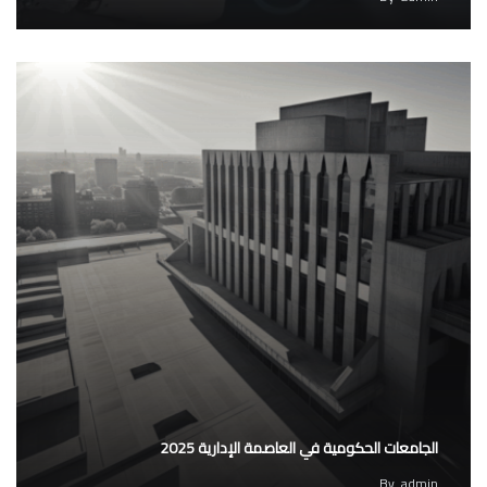
الجامعات الحكومية في العاصمة الإدارية 2025
By
admin