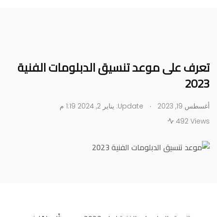
تعرف على موعد تنسيق الدبلومات الفنية
2023
.
أغسطس 19, 2023
Update: يناير 2, 2024 1:19 م
492 Views