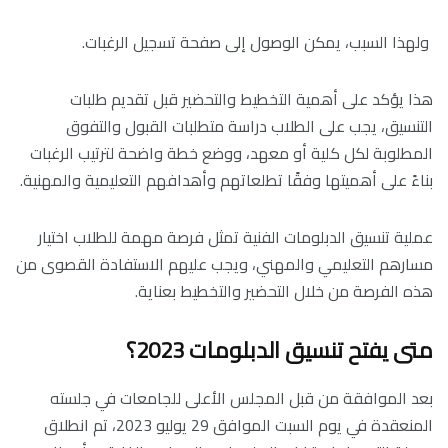
ولهذا السبب، يمكن الوصول إلى صفحة تسجيل الرغبات
.
هذا يؤكد على أهمية التخطيط والتحضير قبل تقديم طلبات
التنسيق، يجب على الطلاب دراسة متطلبات القبول والتفوق
المطلوبة لكل كلية أو معهد، ووضع خطة واضحة لترتيب الرغبات
بناءً على أهميتها وفقًا تطلعاتهم وأهدافهم التعليمية والمهنية.
عملية تنسيق الدبلومات الفنية تمثل فرصة مهمة للطلاب اختيار
مسارهم التعليمي والمهني، ويجب عليهم الاستفادة القصوى من
هذه الفرصة من خلال التحضير والتخطيط بعناية.
متى يفتح تنسيق الدبلومات 2023؟
بعد الموافقة من قبل المجلس الأعلى للجامعات في جلسته
المنعقدة في يوم السبت الموافق 29 يوليو 2023، تم انطلاق