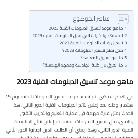
عناصر الموضوع
ماهو موعد تنسيق الدبلومات الفنية 2023
المعاهد والكليات التي تقبل الدبلومات الفنية 2023
تسجيل رغبات الدبلومات الفنية 2023
متى يفتح تنسيق الدبلومات 2023؟
ما هو تنسيق المعاهد؟
ما الفرق بين كلية الهندسة ومعهد الهندسة؟
ماهو موعد تنسيق الدبلومات الفنية 2023
في العام الماضي، تم تحديد موعد تنسيق الدبلومات الفنية يوم 15
سبتمبر، وذلك بعد إعلان نتائج الدبلومات الفنية الدور الثاني، هذا
الحدث يمثل فترة مهمة في عملية التعليم والتدريب التقني
والفني، قبل تنسيق الدبلومات الفنية، تم إعلان نتائج الدبلومات
الفنية الدور الثاني، وهذا يعني أن الطلاب الذين اجتازوا الدور الثاني