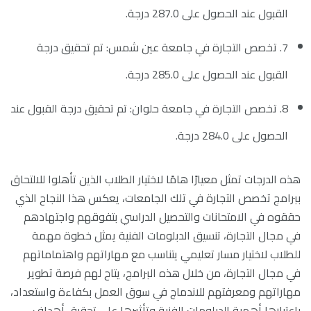
القبول عند الحصول على 287.0 درجة.
7. تخصص التجارة في جامعة عين شمس: تم تحقيق درجة
القبول عند الحصول على 285.0 درجة.
8. تخصص التجارة في جامعة حلوان: تم تحقيق درجة القبول عند
الحصول على 284.0 درجة.
هذه الدرجات تمثل معيارًا هامًا لاختيار الطلاب الذين تأهلوا للالتحاق
ببرامج تخصص التجارة في تلك الجامعات، يعكس هذا النجاح الذي
حققوه في الامتحانات والتحصيل الدراسي بتفوقهم واجتهادهم
في مجال التجارة، تنسيق الدبلومات الفنية يمثل خطوة مهمة
للطلاب لاختيار مسار تعليمي يتناسب مع مهاراتهم واهتماماتهم
في مجال التجارة، من خلال هذه البرامج، يتاح لهم فرصة تطوير
مهاراتهم ومعرفتهم للاندماج في سوق العمل بكفاءة واستعداد،
باعتبارها أهمية الدبلومات الفنية وتأثيرها على تحقيق أهداف