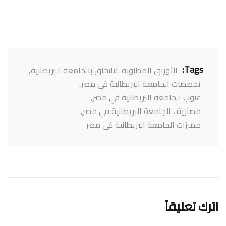
Tags:
الأوراق المطلوبة للالتحاق بالجامعة البريطانية
,
تخصصات الجامعة البريطانية في مصر
,
عيوب الجامعة البريطانية في مصر
,
مصاريف الجامعة البريطانية في مصر
,
مميزات الجامعة البريطانية في مصر
اترك تعليقاً