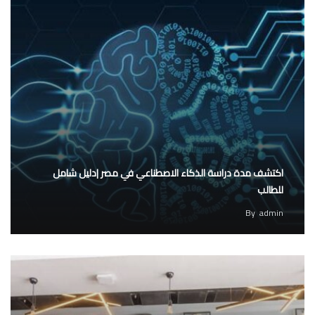
اكتشف مدة دراسة الذكاء الاصطناعي في مصر |دليل شامل
للطالب
By
admin