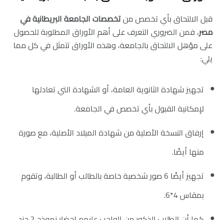
قبل الالتحاق بأي تخصص من
تخصصات
الجامعة البريطانية في
مصر
، فمن الضروري التعرف على أهم الأوراق المطلوبة للحصول
على مؤهل الالتحاق بالجامعة، وهذه الأوراق تتمثل في كل مما
يلي:
تجهيز شهادة الثانوية العامة، أو الشهادة التي تعادلها
لإمكانية القبول بأي تخصص في الجامعة.
إرفاق النسخة الأصلية من شهادة الميلاد الأصلية، مع صورة
منها أيضًا.
تجهيز أيضًا 6 صور شخصية خاصة بالطالب أو الطالبة، وتقوم
بمقاس 4*6.
كما أن الطلاب الذكور من الواجب عليهم إحضار نموذج 2 جند