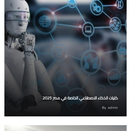
كليات الذكاء الاصطناعي الخاصة في مصر 2025
By
admin