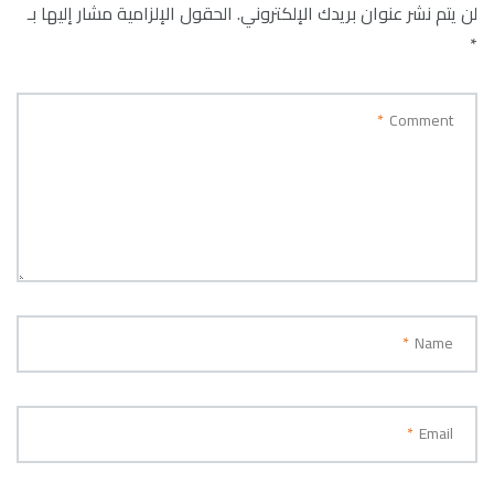
لن يتم نشر عنوان بريدك الإلكتروني.
الحقول الإلزامية مشار إليها بـ
*
*
Comment
*
Name
*
Email