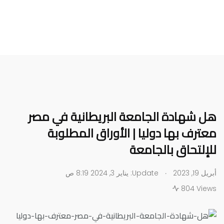
هل شهادة الجامعة البريطانية في مصر
معترف بها دوليا | الأوراق المطلوبة
للإلتحاق بالجامعة
.
أبريل 19, 2023
Update: يناير 3, 2024 8:19 ص
804 Views