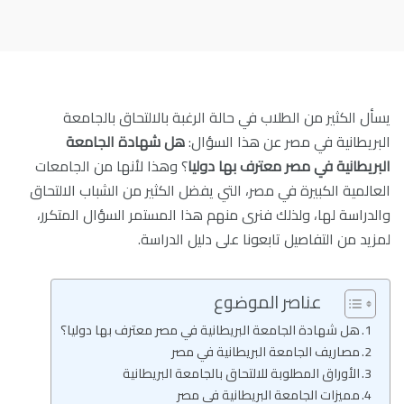
يسأل الكثير من الطلاب في حالة الرغبة بالالتحاق بالجامعة
البريطانية في مصر عن هذا السؤال:
هل شهادة الجامعة
البريطانية في مصر معترف بها دوليا
؟ وهذا لأنها من الجامعات
العالمية الكبيرة في مصر، التي يفضل الكثير من الشباب الالتحاق
والدراسة لها، ولذلك فنرى منهم هذا المستمر السؤال المتكرر،
لمزيد من التفاصيل تابعونا على
دليل الدراسة
.
عناصر الموضوع
هل شهادة الجامعة البريطانية في مصر معترف بها دوليا؟
مصاريف الجامعة البريطانية في مصر
الأوراق المطلوبة للالتحاق بالجامعة البريطانية
مميزات الجامعة البريطانية في مصر