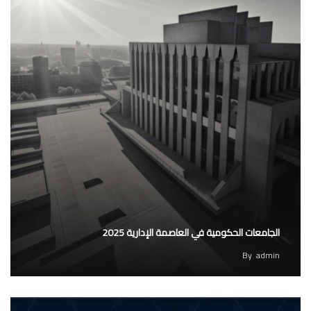
الجامعات الحكومية في العاصمة الإدارية 2025
By
admin