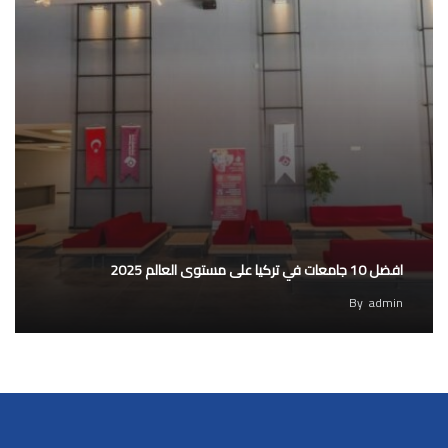
افضل 10 جامعات في تركيا على مستوى العالم 2025
By
admin