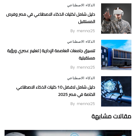
الذكاء الاصطناعي
دليل شامل لكليات الذكاء الاصطناعي في مصر وفرص
المستقبل
By
menna25
الذكاء الاصطناعي
تنسيق جامعات العاصمة الإدارية | تعليم عصري ورؤية
مستقبلية
By
menna25
الذكاء الاصطناعي
دليل شامل لافضل 10 كليات الذكاء الاصطناعي
الخاصة في مصر 2025
By
menna25
مقالات مشابهة