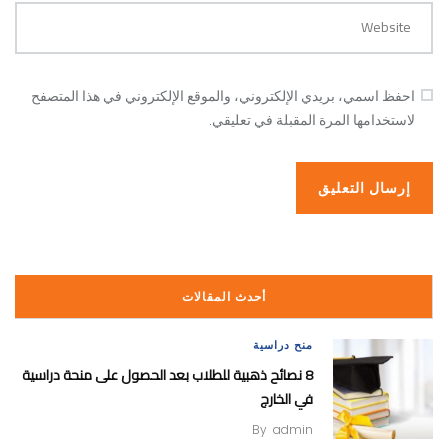
Website
احفظ اسمي، بريدي الإلكتروني، والموقع الإلكتروني في هذا المتصفح
لاستخدامها المرة المقبلة في تعليقي.
أحدث المقالات
منح دراسية
8 نصائح ذهبية للطلاب بعد الحصول على منحة دراسية
في الخارج
By
admin