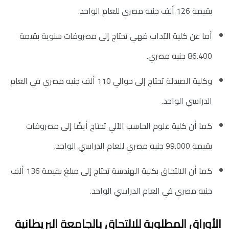
بقيمة 126 ألف جنيه مصري للعام الواحد.
أما عن كلية الآداب فهي تحتاج إلى مصروفات سنوية بقيمة
86.400 جنيه مصري.
وكلية الصيدلة تحتاج إلى حوالي 110 ألف جنيه مصري في العام
الدراسي الواحد.
كما أن كلية علوم الحاسب الآلي تحتاج أيضًا إلى مصروفات
بقيمة 99.000 جنيه مصري للعام الدراسي الواحد.
كما أن الالتحاق بكلية الهندسة تحتاج إلى مبلغ بقيمة 136 ألف
جنيه مصري في العام الدراسي الواحد.
الأوراق المطلوبة للالتحاق بالجامعة البريطانية