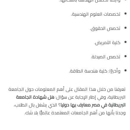
تخصصات العلوم الهندسية.
تخصص الحقوق.
كلية التمريض.
تخصص الصيدلة.
وأخيرًا: كلية هندسة الطاقة.
تعرفنا من خلال هذا المقال على أهم المعلومات حول الجامعة
البريطانية، وفي إطار الإجابة عن سؤال:
هل شهادة الجامعة
البريطانية في مصر معترف بها دوليا
؟ الذي يشغل بال الطلاب،
وجدنا بأنها من أهم الجامعات المعتمدة عالميًّا بلا شك.