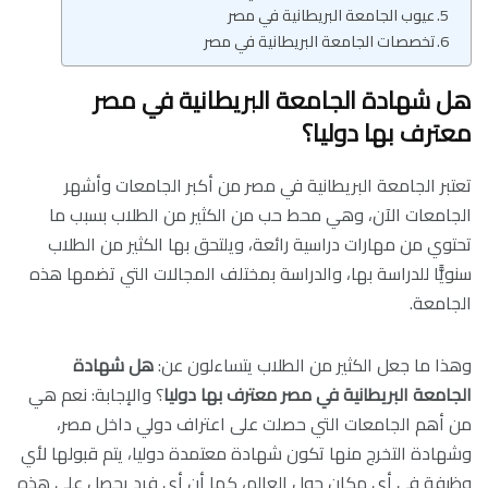
عيوب الجامعة البريطانية في مصر
تخصصات الجامعة البريطانية في مصر
هل شهادة الجامعة البريطانية في مصر
معترف بها دوليا؟
تعتبر الجامعة البريطانية في مصر من أكبر الجامعات وأشهر
الجامعات الآن، وهي محط حب من الكثير من الطلاب بسبب ما
تحتوي من مهارات دراسية رائعة، ويلتحق بها الكثير من الطلاب
سنويًّا للدراسة بها، والدراسة بمختلف المجالات التي تضمها هذه
الجامعة.
وهذا ما جعل الكثير من الطلاب يتساءلون عن:
هل شهادة
الجامعة البريطانية في مصر معترف بها دوليا
؟ والإجابة: نعم هي
من أهم الجامعات التي حصلت على اعتراف دولي داخل مصر،
وشهادة التخرج منها تكون شهادة معتمدة دوليا، يتم قبولها لأي
وظيفة في أي مكان حول العالم، كما أن أي فرد يحصل على هذه