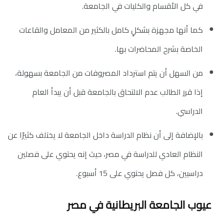
في كل الأقسام والكليات في الجامعة.
كما أنها مجهزة بشكلٍ كامل بالكثير من المعامل والقاعات
الخاصة بشرح المحاضرات بها.
من السهل أن يتم استرداد المصروفات من الجامعة بسهولة،
إذا قرر الطالب عدم الالتحاق بالجامعة قبل أن يبدأ العام
الدراسي.
بالإضافة إلى أن نظام الدراسة داخل الجامعة لا يختلف كثيرًا عن
النظام العادي للدراسة في مصر، حيث إنه يحتوي على فصلين
دراسيين، كل فصل يحتوي على 15 أسبوع.
عيوب الجامعة البريطانية في مصر