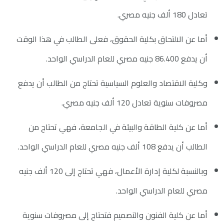
تعادل 180 ألف جنيه مصري.
أما عن الالتحاق بكلية الحقوق، فعلى الطالب في هذا الوقت
أن يدفع 86.400 جنيه مصري للعام الدراسي الواحد.
وكلية الاقتصاد والعلوم السياسية تحتاج من الطالب أن يدفع
مصروفات سنوية تعادل 120 ألف جنيه مصري.
أما عن كلية الطاقة والبيئة في الجامعة، فهي تحتاج من
الطالب أن يدفع 108 ألف جنيه مصري للعام الدراسي الواحد.
وبالنسبة لكلية إدارة الأعمال، فهي تحتاج إلى 120 ألف جنيه
مصري للعام الدراسي الواحد.
أما عن كلية الفنون والتصميم فتحتاج إلى مصروفات سنوية