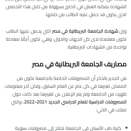
الشهادة يمكنه العمل في الخارج بسهولة من خلال هذا التخصص
الذي يكون قد حصل عليه الطالب من خلالها.
وإن
شهادة الجامعة البريطانية في مصر
التي يحصل عليها الطالب
تكون معتمدة لدى كل الجهات والدول، وهي تكون أيضًا معادلة
لواحدة من الشهادات البريطانية.
مصاريف
الجامعة البريطانية في مصر
من الجدير بالذكر أن المصروفات الخاصة بالجامعة تكون من
الممكن تغيرها في كل عام عن العام السابق، ولكن آخر معلومات
ظهرت من الجامعة ولم يتم الإعلان عن تغييرها بعد كانت حول
المصروفات الدراسية للعام الدراسي الجديد 2021-2022
، والتي
تمثلت في الآتي:
كلية طب الأسنان في الجامعة تحتاج إلى مصروفات سنوية