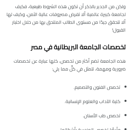
ولكن من الجدير بالذكر أن تكون هذه الشروط طبيعية، فكيف
لجامعة كبيرة عالمية ألا تفرض مصروفات عالية الثمن، وكيف لها
ألا تتحقق جيدًا من مستوى الطالب الملتحق بها من خلال اختبار
القبول!
تخصصات الجامعة البريطانية في مصر
هذه الجامعة تضم أكثر من تخصص، كلها عبارة عن تخصصات
ضرورية ومهمة، تتمثل في كلٍّ مما يلي:
تخصص الفنون والتصميم.
كلية الآداب والعلوم الإنسانية.
تخصص طب الأسنان.
وأيضًا تخصص الهندسة بأشكالها.