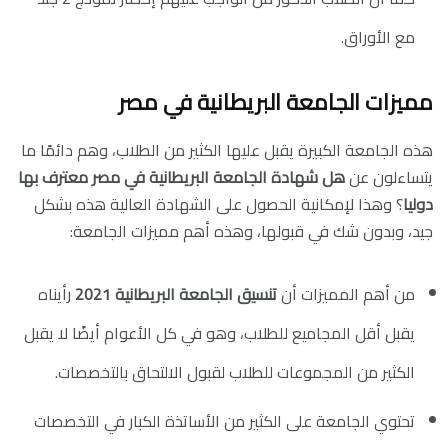
مع الأوراق.
مميزات الجامعة البريطانية في مصر
هذه الجامعة الكبيرة يقبل عليها الكثير من الطلاب، وهم دائمًا ما
يتساءلون عن
هل شهادة الجامعة البريطانية في مصر معترف بها
دوليا
؟ وهذا لإمكانية الحصول على الشهادة العالية هذه بشكل
جيد، وبدون شك في قبولها، وهذه أهم مميزات الجامعة:
من أهم المميزات أن
تنسيق الجامعة البريطانية
2021
رأيناه
يقبل أقل المجاميع للطلاب، وهو في كل الأعوام أيضًا لا يقبل
الكثير من المجموعات للطلاب لقبول الالتحاق بالتخصصات.
تحتوي الجامعة على الكثير من الأساتذة الكبار في التخصصات