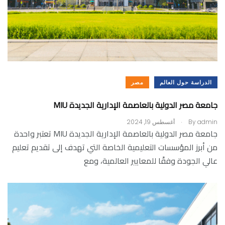
الدراسة حول العالم
مصر
جامعة مصر الدولية بالعاصمة الإدارية الجديدة MIU
.
admin
By
أغسطس 19, 2024
جامعة مصر الدولية بالعاصمة الإدارية الجديدة MIU تعتبر واحدة
من أبرز المؤسسات التعليمية الخاصة التي تهدف إلى تقديم تعليم
عالي الجودة وفقًا للمعايير العالمية، ومع