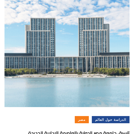
الدراسة حول العالم
مصر
تنسيق جامعة مصر الدولية بالعاصمة الإدارية الجديدة