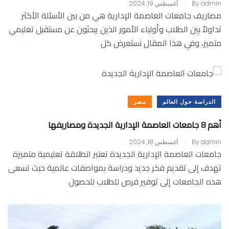
.
admin
By
أغسطس 19, 2024
مصاريف جامعات العاصمة الإدارية هي من بين الأسئلة الأكثر
تداولاً بين الطلاب وأولياء الأمور الذين يبحثون عن مستقبل تعليمي
متميز، وفي هذا المقال نستعرض كل
الدراسة حول العالم
مصر
أهم 8 جامعات العاصمة الإدارية الجديدة ومصاريفها
.
admin
By
أغسطس 18, 2024
جامعات العاصمة الإدارية الجديدة تعتبر انطلاقة تعليمية متميزة
تهدف إلى تقديم فكر جديد ودراسة بمواصفات عالمية حيث تسعى
هذه الجامعات إلى توفير فرص للطلاب للحصول