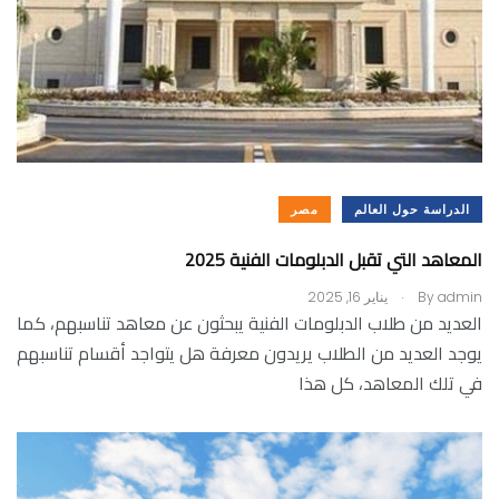
الدراسة حول العالم
مصر
المعاهد التي تقبل الدبلومات الفنية 2025
.
admin
By
يناير 16, 2025
العديد من طلاب الدبلومات الفنية يبحثون عن معاهد تناسبهم، كما
يوجد العديد من الطلاب يريدون معرفة هل يتواجد أقسام تناسبهم
في تلك المعاهد، كل هذا