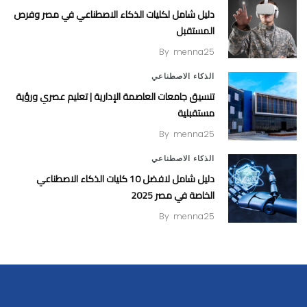
دليل شامل لكليات الذكاء الاصطناعي في مصر وفرص
المستقبل
By
menna25
الذكاء الاصطناعي
تنسيق جامعات العاصمة الإدارية | تعليم عصري ورؤية
مستقبلية
By
menna25
الذكاء الاصطناعي
دليل شامل لافضل 10 كليات الذكاء الاصطناعي
الخاصة في مصر 2025
By
menna25