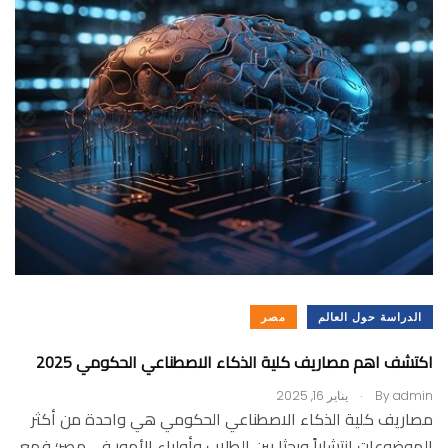
الدراسة حول العالم
مصر
اكتشف اهم مصاريف كلية الذكاء الاصطناعي الحكومي 2025
.
admin
By
يناير 16, 2025
مصاريف كلية الذكاء الاصطناعي الحكومي هي واحدة من أكثر
الموضوعات انتشاراً وبحثا بين الطلاب وأولياء الأمور في مصر؛ فمع