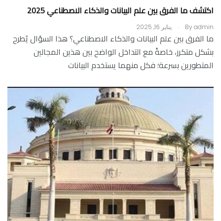
اكتشف ما الفرق بين علم البيانات والذكاء الاصطناعي 2025
.
admin
By
يناير 16, 2025
ما الفرق بين علم البيانات والذكاء الاصطناعي؟ هذا السؤال يُطرح
بشكل متكرر، خاصةً مع التداخل الواضح بين هذين المجالين
المتطورين بسرعة؛ فكل منهما يستخدم البيانات