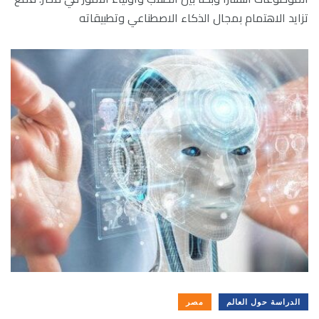
تزايد الاهتمام بمجال الذكاء الاصطناعي وتطبيقاته
الدراسة حول العالم
مصر